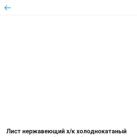
Лист нержавеющий х/к холоднокатаный