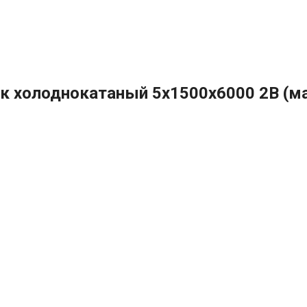
к холоднокатаный 5х1500х6000 2B (ма