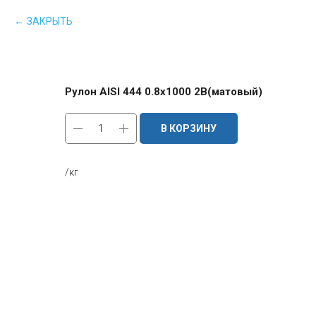
ЗАКРЫТЬ
Рулон AISI 444 0.8х1000 2B(матовый)
В КОРЗИНУ
/кг