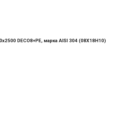
х2500 DECO8+PE, марка AISI 304 (08Х18Н10)