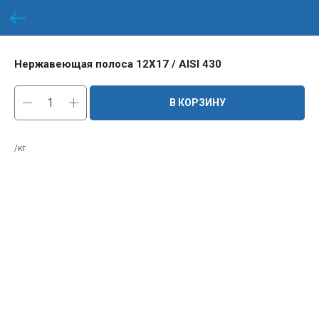
Нержавеющая полоса 12Х17 / AISI 430
В КОРЗИНУ
/кг