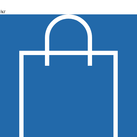
В КОРЗИНУ
/кг