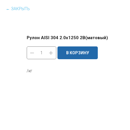
ЗАКРЫТЬ
Рулон AISI 304 2.0х1250 2B(матовый)
В КОРЗИНУ
/кг