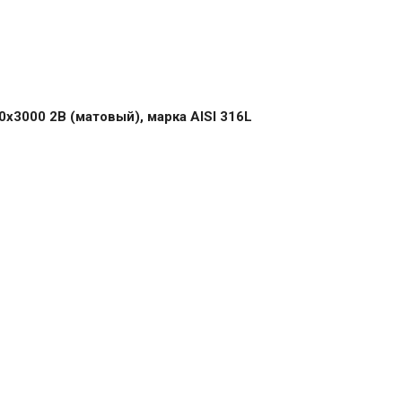
3000 2B (матовый), марка AISI 316L