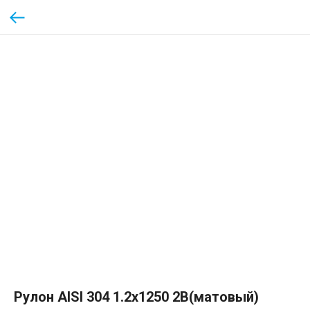
Рулон AISI 304 1.2х1250 2B(матовый)