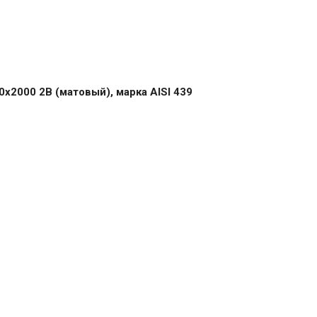
2000 2B (матовый), марка AISI 439