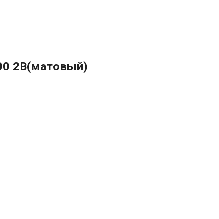
000 2B(матовый)