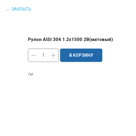
ЗАКРЫТЬ
Рулон AISI 304 1.2х1500 2B(матовый)
В КОРЗИНУ
/кг