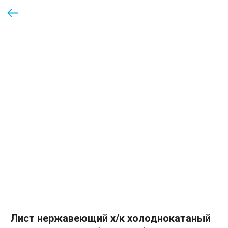
Лист нержавеющий х/к холоднокатаный