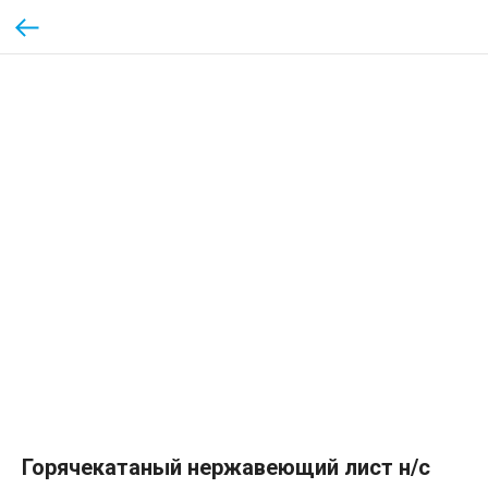
Горячекатаный нержавеющий лист н/с