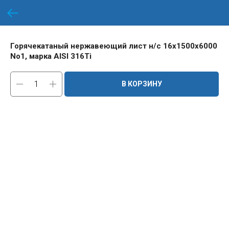
Горячекатаный нержавеющий лист н/с 16х1500х6000
No1, марка AISI 316Ti
В КОРЗИНУ