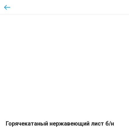
Горячекатаный нержавеющий лист б/н