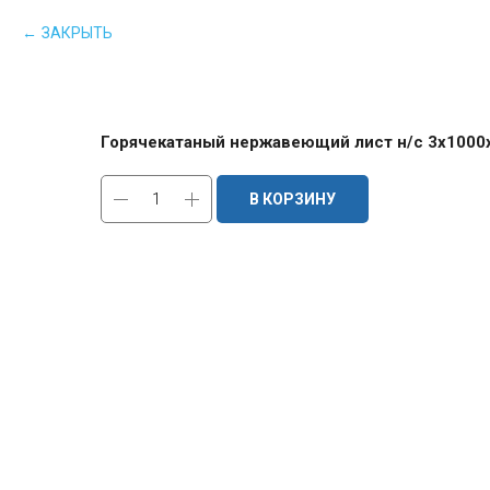
ЗАКРЫТЬ
Горячекатаный нержавеющий лист н/с 3х1000
В КОРЗИНУ