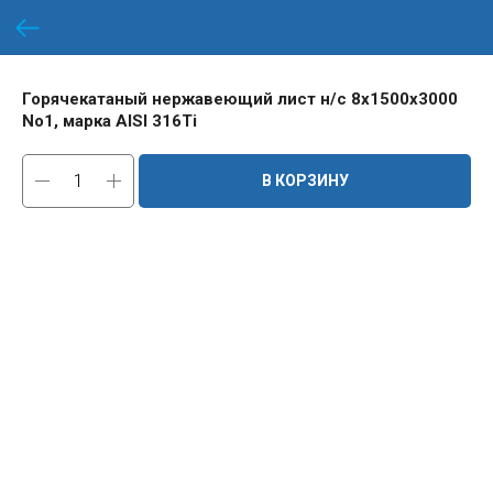
Горячекатаный нержавеющий лист н/с 8х1500х3000
No1, марка AISI 316Ti
В КОРЗИНУ