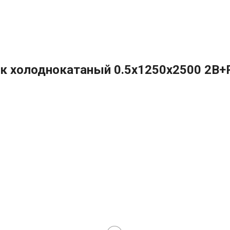
к холоднокатаный 0.5х1250х2500 2B+P