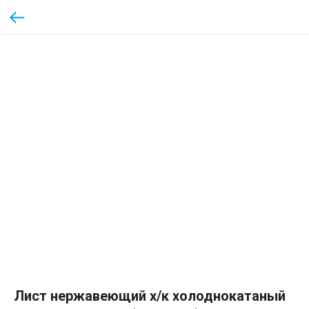
Лист нержавеющий х/к холоднокатаный