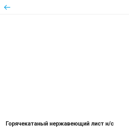
Горячекатаный нержавеющий лист н/с