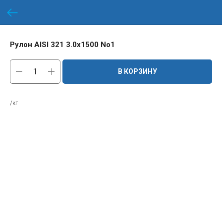
Рулон AISI 321 3.0х1500 No1
В КОРЗИНУ
/кг