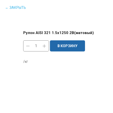
ЗАКРЫТЬ
Рулон AISI 321 1.5х1250 2B(матовый)
В КОРЗИНУ
/кг