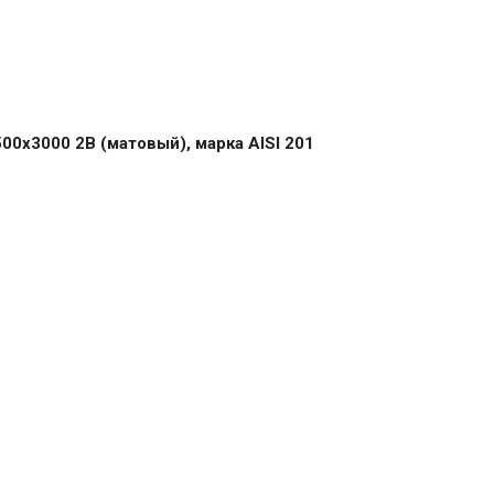
0х3000 2B (матовый), марка AISI 201