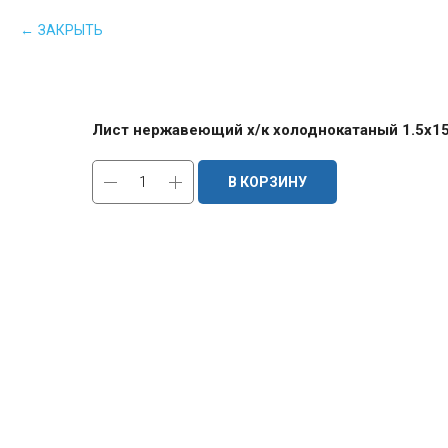
ЗАКРЫТЬ
Лист нержавеющий х/к холоднокатаный 1.5х150
В КОРЗИНУ