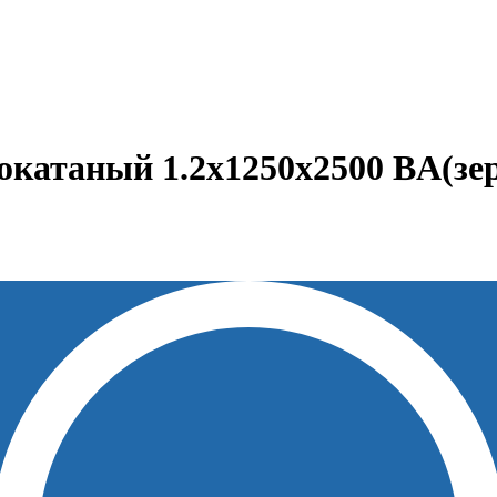
катаный 1.2х1250х2500 BA(зер