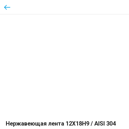
Нержавеющая лента 12Х18Н9 / AISI 304