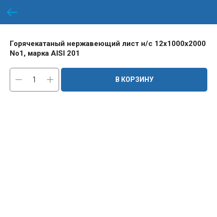
Горячекатаный нержавеющий лист н/с 12х1000х2000
No1, марка AISI 201
В КОРЗИНУ