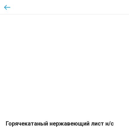
Горячекатаный нержавеющий лист н/с