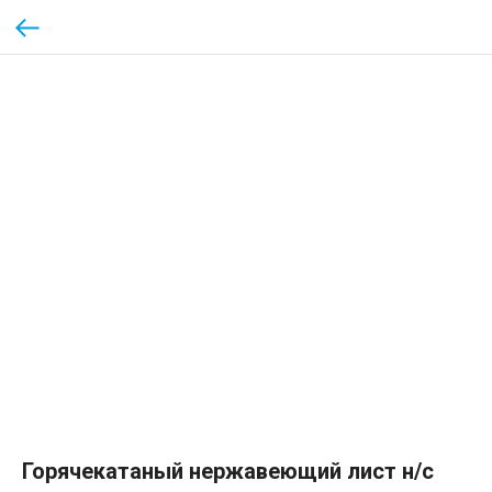
Горячекатаный нержавеющий лист н/с