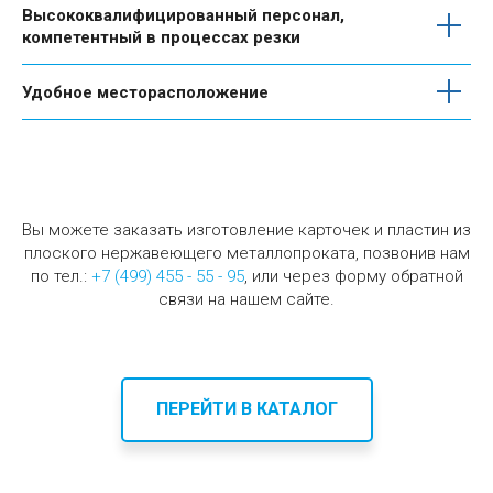
Высококвалифицированный персонал,
компетентный в процессах резки
Удобное месторасположение
Вы можете заказать изготовление карточек и пластин из
плоского нержавеющего металлопроката, позвонив нам
по тел.:
+7 (499) 455 - 55 - 95
, или через форму обратной
связи на нашем сайте.
ПЕРЕЙТИ В КАТАЛОГ