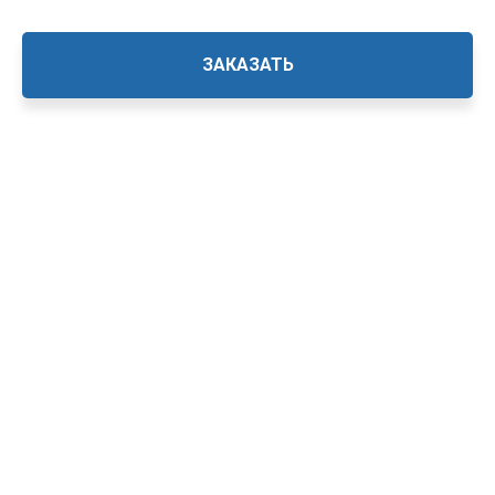
ЗАКАЗАТЬ