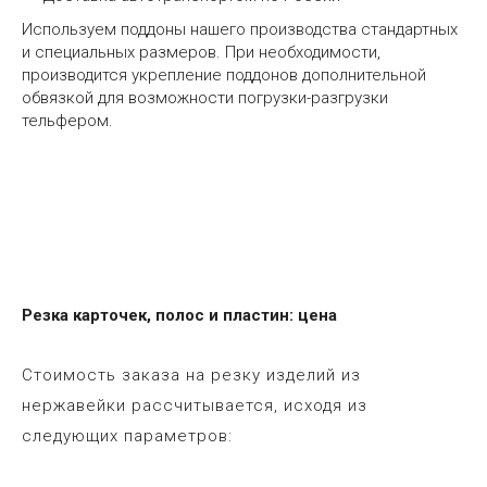
Используем поддоны нашего производства стандартных
и специальных размеров. При необходимости,
производится укрепление поддонов дополнительной
обвязкой для возможности погрузки-разгрузки
тельфером.
Резка карточек, полос и пластин: цена
Стоимость заказа на резку изделий из
нержавейки рассчитывается, исходя из
следующих параметров: