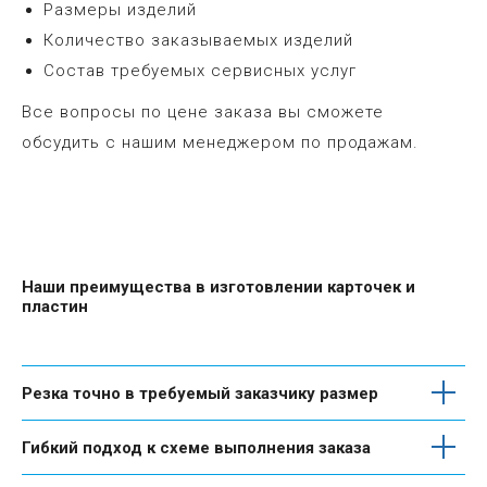
Размеры изделий
Количество заказываемых изделий
Состав требуемых сервисных услуг
Все вопросы по цене заказа вы сможете
обсудить с нашим менеджером по продажам.
Наши преимущества в изготовлении карточек и
пластин
Резка точно в требуемый заказчику размер
Гибкий подход к схеме выполнения заказа