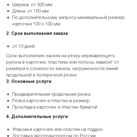
Ширина: от 300 мм
Длина: от 100 мм
По дополнительному запросу минимальный размер
карточки 100 х 100 мм.
2. Срок выполнения заказа
от 10 дней
Срок выполнения заказа на резку нержавеющего
рулона в карточки, пластины или полосы зависит от
размера и сложности заказа, загруженности линий
продольной и поперечной резки.
3. Основные услуги
Предварительная продольная резка
Резка карточек и пластин в размер
Прокладка карточек и пластин бумагой
4. Дополнительные услуги
Упаковка карточек или пластин на поддон
Доставка автотранспортом по России