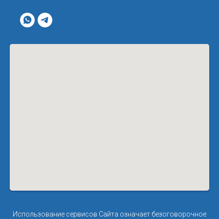
Использование сервисов Сайта означает безоговорочное