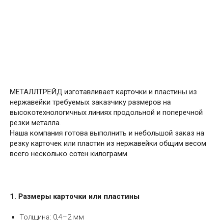
МЕТАЛЛТРЕЙД изготавливает карточки и пластины из
нержавейки требуемых заказчику размеров на
высокотехнологичных линиях продольной и поперечной
резки металла.
Наша компания готова выполнить и небольшой заказ на
резку карточек или пластин из нержавейки общим весом
всего несколько сотен килограмм.
1. Размеры карточки или пластины
Толщина: 0,4–2 мм