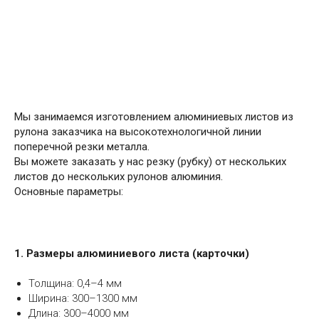
Мы занимаемся изготовлением алюминиевых листов из
рулона заказчика на высокотехнологичной линии
поперечной резки металла.
Вы можете заказать у нас резку (рубку) от нескольких
листов до нескольких рулонов алюминия.
Основные параметры:
1. Размеры алюминиевого листа (карточки)
Толщина: 0,4–4 мм
Ширина: 300–1300 мм
Длина: 300–4000 мм