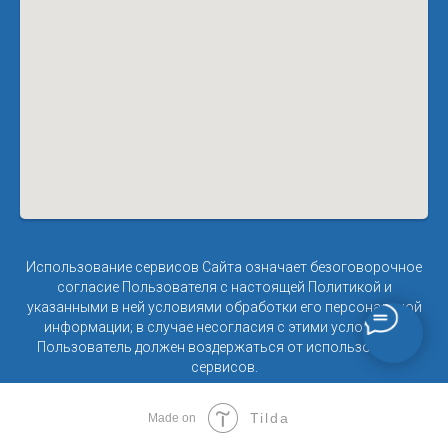
Использование сервисов Сайта означает безоговорочное
согласие Пользователя с настоящей Политикой и
указанными в ней условиями обработки его персональной
информации; в случае несогласия с этими условиями
Пользователь должен воздержаться от использования
сервисов.
Tilda
Made on