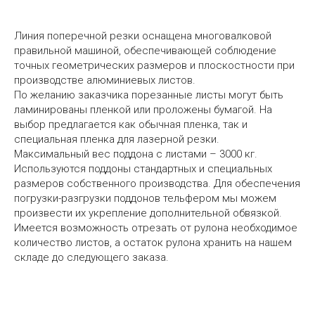
Линия поперечной резки оснащена многовалковой
правильной машиной, обеспечивающей соблюдение
точных геометрических размеров и плоскостности при
производстве алюминиевых листов.
По желанию заказчика порезанные листы могут быть
ламинированы пленкой или проложены бумагой. На
выбор предлагается как обычная пленка, так и
специальная пленка для лазерной резки.
Максимальный вес поддона с листами – 3000 кг.
Используются поддоны стандартных и специальных
размеров собственного производства. Для обеспечения
погрузки-разгрузки поддонов тельфером мы можем
произвести их укрепление дополнительной обвязкой.
Имеется возможность отрезать от рулона необходимое
количество листов, а остаток рулона хранить на нашем
складе до следующего заказа.