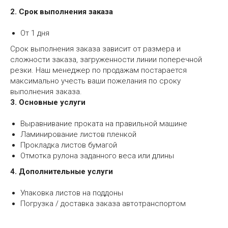
2. Срок выполнения заказа
От 1 дня
Срок выполнения заказа зависит от размера и
сложности заказа, загруженности линии поперечной
резки. Наш менеджер по продажам постарается
максимально учесть ваши пожелания по сроку
выполнения заказа.
3. Основные услуги
Выравнивание проката на правильной машине
Ламинирование листов пленкой
Прокладка листов бумагой
Отмотка рулона заданного веса или длины
4. Дополнительные услуги
Упаковка листов на поддоны
Погрузка / доставка заказа автотранспортом