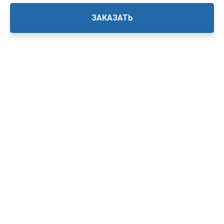
ЗАКАЗАТЬ