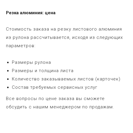
Резка алюминия: цена
Стоимость заказа на резку листового алюминия
из рулона рассчитывается, исходя из следующих
параметров:
Размеры рулона
Размеры и толщина листа
Количество заказываемых листов (карточек)
Состав требуемых сервисных услуг
Все вопросы по цене заказа вы сможете
обсудить с нашим менеджером по продажам.