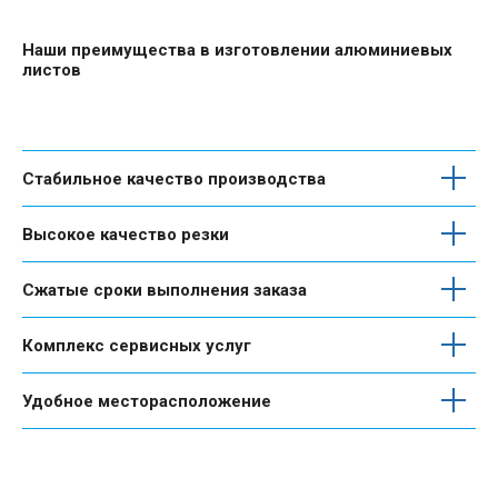
Наши преимущества в изготовлении алюминиевых
листов
Стабильное качество производства
Высокое качество резки
Сжатые сроки выполнения заказа
Комплекс сервисных услуг
Удобное месторасположение