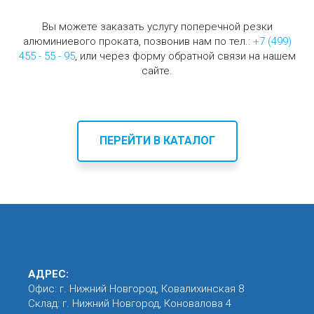
Вы можете заказать услугу поперечной резки
алюминиевого проката, позвонив нам по тел.:
+7 (499)
455 - 55 - 95
, или через форму обратной связи на нашем
сайте.
ПЕРЕЙТИ В КАТАЛОГ
АДРЕС:
Офис: г. Нижний Новгород, Ковалихинская 8
Склад: г. Нижний Новгород, Коновалова 4