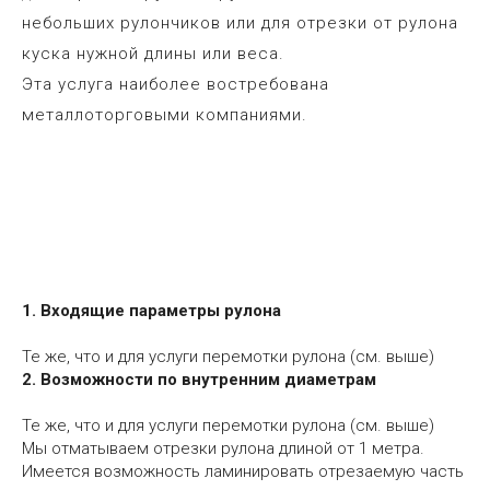
небольших рулончиков или для отрезки от рулона
куска нужной длины или веса.
Эта услуга наиболее востребована
металлоторговыми компаниями.
1. Входящие параметры рулона
Те же, что и для услуги перемотки рулона (см. выше)
2. Возможности по внутренним диаметрам
Те же, что и для услуги перемотки рулона (см. выше)
Мы отматываем отрезки рулона длиной от 1 метра.
Имеется возможность ламинировать отрезаемую часть