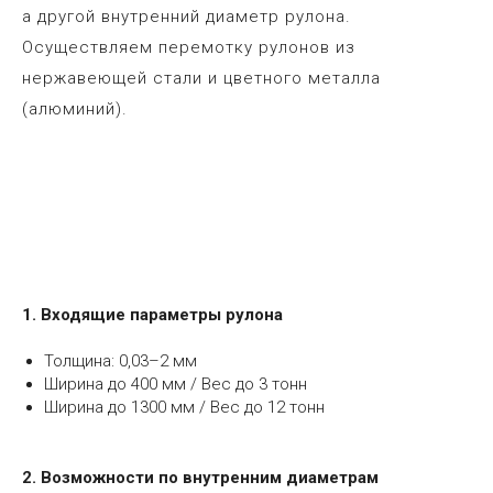
а другой внутренний диаметр рулона.
Осуществляем перемотку рулонов из
нержавеющей стали и цветного металла
(алюминий).
1. Входящие параметры рулона
Толщина: 0,03–2 мм
Ширина до 400 мм / Вес до 3 тонн
Ширина до 1300 мм / Вес до 12 тонн
2. Возможности по внутренним диаметрам