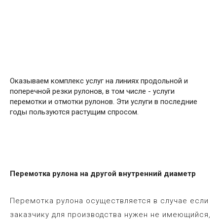
Оказываем комплекс услуг на линиях продольной и
поперечной резки рулонов, в том числе - услуги
перемотки и отмотки рулонов. Эти услуги в последние
годы пользуются растущим спросом.
Перемотка рулона на другой внутренний диаметр
Перемотка рулона осуществляется в случае если
заказчику для производства нужен не имеющийся,