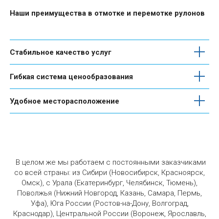
Наши преимущества в отмотке и перемотке рулонов
Стабильное качество услуг
Гибкая система ценообразования
Удобное месторасположение
В целом же мы работаем с постоянными заказчиками
со всей страны: из Сибири (Новосибирск, Красноярск,
Омск), с Урала (Екатеринбург, Челябинск, Тюмень),
Поволжья (Нижний Новгород, Казань, Самара, Пермь,
Уфа), Юга России (Ростов-на-Дону, Волгоград,
Краснодар), Центральной России (Воронеж, Ярославль,