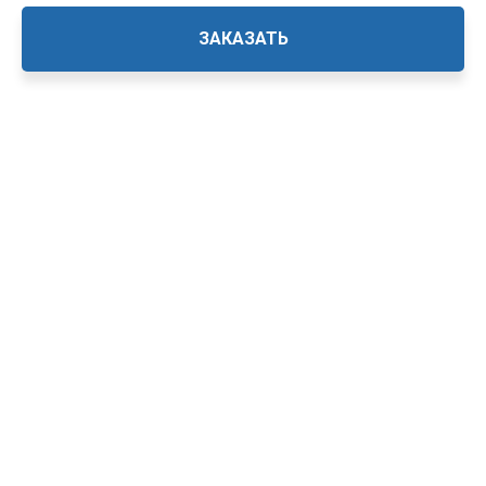
ЗАКАЗАТЬ