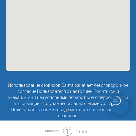
Использование сервисов Сайта означает безоговорочное
согласие Пользователя с настоящей Политикой и
указанными в ней условиями обработки его персональной
информации; в случае несогласия с этими условиями
Пользователь должен воздержаться от использования
сервисов.
Tilda
Made on