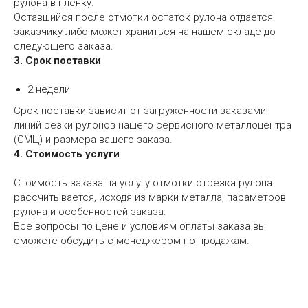
рулона в пленку.
Оставшийся после отмотки остаток рулона отдается
заказчику либо может храниться на нашем складе до
следующего заказа.
3. Срок поставки
2 недели
Срок поставки зависит от загруженности заказами
линий резки рулонов нашего сервисного металлоцентра
(СМЦ) и размера вашего заказа.
4. Стоимость услуги
Стоимость заказа на услугу отмотки отрезка рулона
рассчитывается, исходя из марки металла, параметров
рулона и особенностей заказа.
Все вопросы по цене и условиям оплаты заказа вы
сможете обсудить с менеджером по продажам.