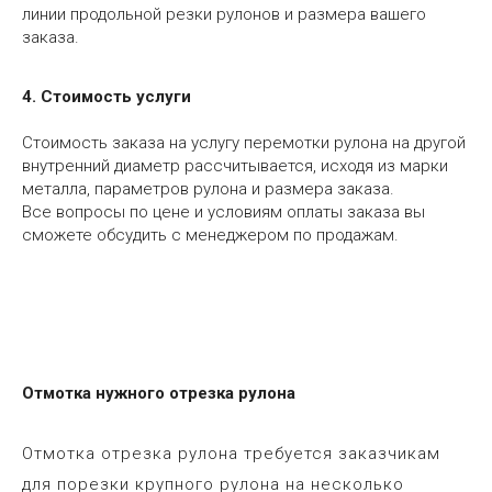
линии продольной резки рулонов и размера вашего
заказа.
4. Стоимость услуги
Стоимость заказа на услугу перемотки рулона на другой
внутренний диаметр рассчитывается, исходя из марки
металла, параметров рулона и размера заказа.
Все вопросы по цене и условиям оплаты заказа вы
сможете обсудить с менеджером по продажам.
Отмотка нужного отрезка рулона
Отмотка отрезка рулона требуется заказчикам
для порезки крупного рулона на несколько